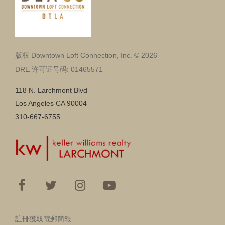
版权 Downtown Loft Connection, Inc. © 2026
DRE 许可证号码: 01465571
118 N. Larchmont Blvd
Los Angeles CA 90004
310-667-6755
註冊獲取電郵簡報