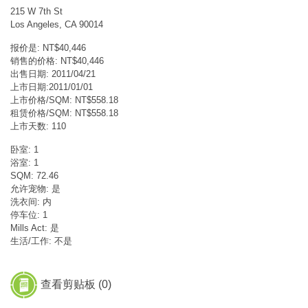
215 W 7th St
Los Angeles, CA 90014
报价是: NT$40,446
销售的价格: NT$40,446
出售日期: 2011/04/21
上市日期:2011/01/01
上市价格/SQM: NT$558.18
租赁价格/SQM: NT$558.18
上市天数: 110
卧室: 1
浴室: 1
SQM: 72.46
允许宠物: 是
洗衣间: 内
停车位: 1
Mills Act: 是
生活/工作: 不是
查看剪贴板 (
0
)