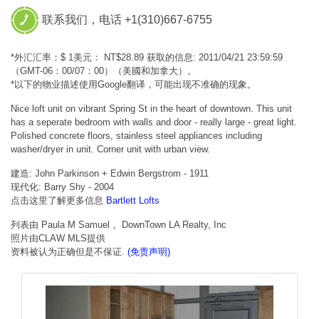
联系我们，电话 +1(310)667-6755
*外汇汇率：$ 1美元： NT$28.89 获取的信息: 2011/04/21 23:59:59
（GMT-06：00/07：00）（美國和加拿大）。
*以下的物业描述使用Google翻译，可能出现不准确的现象。
Nice loft unit on vibrant Spring St in the heart of downtown. This unit
has a seperate bedroom with walls and door - really large - great light.
Polished concrete floors, stainless steel appliances including
washer/dryer in unit. Corner unit with urban view.
建造: John Parkinson + Edwin Bergstrom - 1911
现代化: Barry Shy - 2004
点击这里了解更多信息
Bartlett Lofts
列表由 Paula M Samuel 。DownTown LA Realty, Inc
照片由CLAW MLS提供
资料被认为正确但是不保证.
(免责声明)