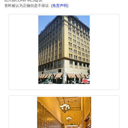
照片由CLAW MLS提供
资料被认为正确但是不保证.
(免责声明)