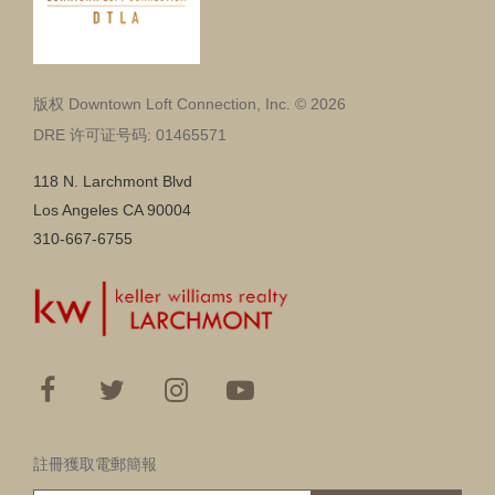
版权 Downtown Loft Connection, Inc. © 2026
DRE 许可证号码: 01465571
118 N. Larchmont Blvd
Los Angeles CA 90004
310-667-6755
註冊獲取電郵簡報