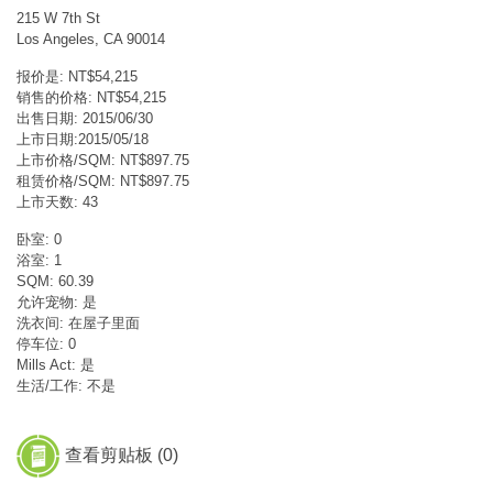
215 W 7th St
Los Angeles, CA 90014
报价是: NT$54,215
销售的价格: NT$54,215
出售日期: 2015/06/30
上市日期:2015/05/18
上市价格/SQM: NT$897.75
租赁价格/SQM: NT$897.75
上市天数: 43
卧室: 0
浴室: 1
SQM: 60.39
允许宠物: 是
洗衣间: 在屋子里面
停车位: 0
Mills Act: 是
生活/工作: 不是
查看剪贴板 (
0
)