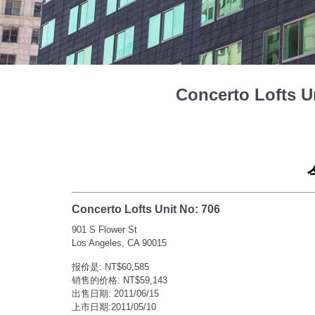
Concerto Lofts
Concerto Lofts Unit No: 706
901 S Flower St
Los Angeles, CA 90015
报价是: NT$60,585
销售的价格: NT$59,143
出售日期: 2011/06/15
上市日期:2011/05/10