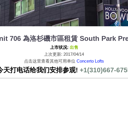
 Unit 706 為洛杉磯市區租賃 South Park Pre
上市状况:
出售
上次更新: 2017/04/14
点击这里查看其他可用单位
Concerto Lofts
今天打电话给我们安排参观!
+1(310)667-675