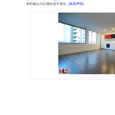
资料被认为正确但是不保证.
(免责声明)