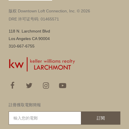
版权 Downtown Loft Connection, Inc. © 2026
DRE 许可证号码: 01465571
118 N. Larchmont Blvd
Los Angeles CA 90004
310-667-6755
註冊獲取電郵簡報
訂閱