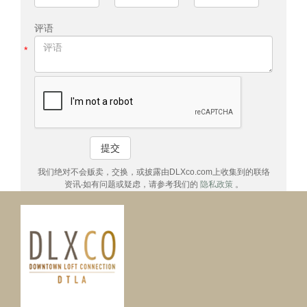
评语
*
提交
我们绝对不会贩卖，交换，或披露由DLXco.com上收集到的联络
资讯‧如有问题或疑虑，请参考我们的
隐私政策
。