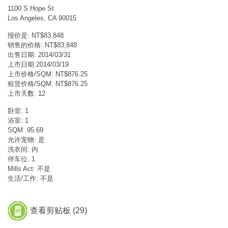
1100 S Hope St
Los Angeles, CA 90015
报价是: NT$83,848
销售的价格: NT$83,848
出售日期: 2014/03/31
上市日期:2014/03/19
上市价格/SQM: NT$876.25
租赁价格/SQM: NT$876.25
上市天数: 12
卧室: 1
浴室: 1
SQM: 95.69
允许宠物: 是
洗衣间: 内
停车位: 1
Mills Act: 不是
生活/工作: 不是
查看剪贴板 (
29
)