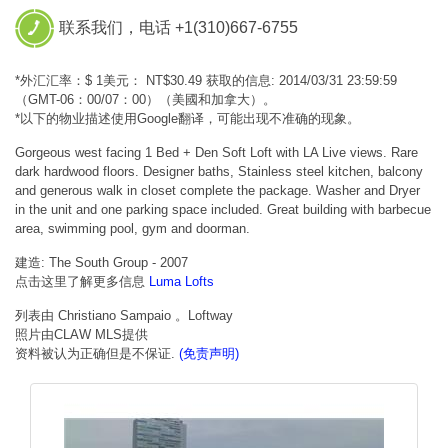
联系我们，电话 +1(310)667-6755
*外汇汇率：$ 1美元： NT$30.49 获取的信息: 2014/03/31 23:59:59
（GMT-06：00/07：00）（美國和加拿大）。
*以下的物业描述使用Google翻译，可能出现不准确的现象。
Gorgeous west facing 1 Bed + Den Soft Loft with LA Live views. Rare
dark hardwood floors. Designer baths, Stainless steel kitchen, balcony
and generous walk in closet complete the package. Washer and Dryer
in the unit and one parking space included. Great building with barbecue
area, swimming pool, gym and doorman.
建造: The South Group - 2007
点击这里了解更多信息
Luma Lofts
列表由 Christiano Sampaio 。Loftway
照片由CLAW MLS提供
资料被认为正确但是不保证.
(免责声明)