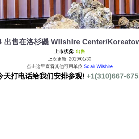
 204 出售在洛杉磯 Wilshire Center/Koreato
上市状况:
出售
上次更新: 2019/01/30
点击这里查看其他可用单位
Solair Wilshire
今天打电话给我们安排参观!
+1(310)667-675