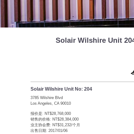
Solair Wilshire Unit
Solair Wilshire Unit No: 204
3785 Wilshire Blvd
Los Angeles, CA 90010
报价是: NT$28,768,000
销售的价格: NT$28,384,000
业主协会费: NT$31,232/个月
出售日期: 2017/01/06