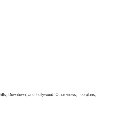
Hills, Downtown, and Hollywood. Other views, floorplans,