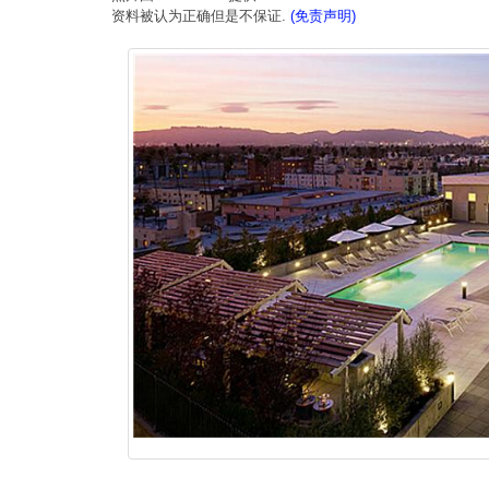
资料被认为正确但是不保证.
(免责声明)