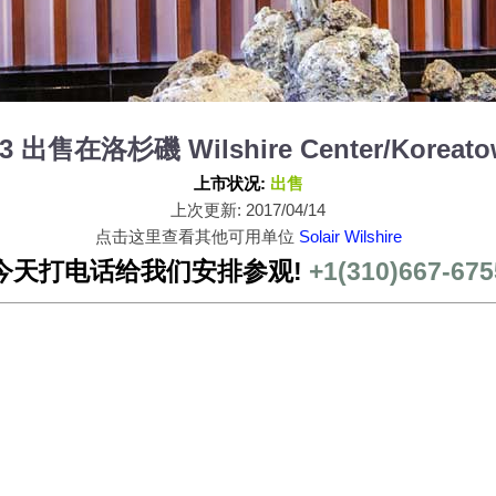
2203 出售在洛杉磯 Wilshire Center/Koreat
上市状况:
出售
上次更新: 2017/04/14
点击这里查看其他可用单位
Solair Wilshire
今天打电话给我们安排参观!
+1(310)667-675