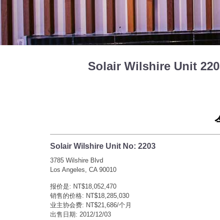
Solair Wilshire Unit 
Solair Wilshire Unit No: 2203
3785 Wilshire Blvd
Los Angeles, CA 90010
报价是: NT$18,052,470
销售的价格: NT$18,285,030
业主协会费: NT$21,686/个月
出售日期: 2012/12/03