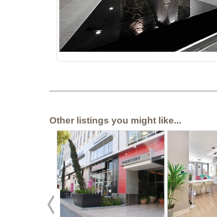
Other listings you might like...