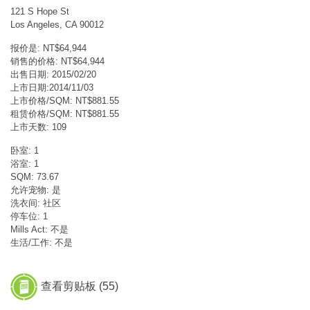
121 S Hope St
Los Angeles, CA 90012
报价是: NT$64,944
销售的价格: NT$64,944
出售日期: 2015/02/20
上市日期:2014/11/03
上市价格/SQM: NT$881.55
租赁价格/SQM: NT$881.55
上市天数: 109
卧室: 1
浴室: 1
SQM: 73.67
允许宠物: 是
洗衣间: 社区
停车位: 1
Mills Act: 不是
生活/工作: 不是
查看剪贴板 (
55
)