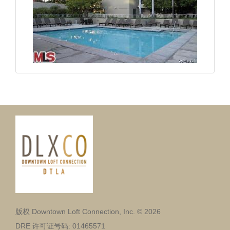
版权 Downtown Loft Connection, Inc. © 2026
DRE 许可证号码: 01465571