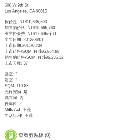
600 W 9th St
Los Angeles, CA 90015
报价是: NT$10,635,800
销售的价格: NT$10,665,760
业主协会费: NT$17,646/个月
出售日期: 2012/06/01
上市日期:2011/08/04
上市价格/SQM: NT$95,964.99
销售的价格/SQM: NT$96,235.32
上市天数: 37
卧室: 2
浴室: 2
SQM: 110.83
允许宠物: 是
洗衣间: 内
停车位: 2
Mills Act: 不是
生活/工作: 不是
查看剪贴板 (
0
)